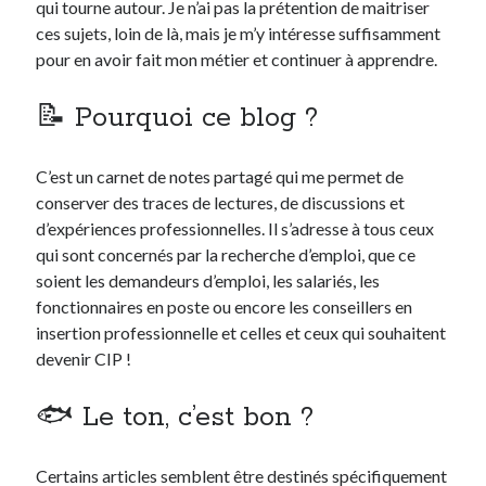
qui tourne autour. Je n’ai pas la prétention de maitriser
ces sujets, loin de là, mais je m’y intéresse suffisamment
pour en avoir fait mon métier et continuer à apprendre.
📝 Pourquoi ce blog ?
C’est un carnet de notes partagé qui me permet de
conserver des traces de lectures, de discussions et
d’expériences professionnelles. Il s’adresse à tous ceux
qui sont concernés par la recherche d’emploi, que ce
soient les demandeurs d’emploi, les salariés, les
fonctionnaires en poste ou encore les conseillers en
insertion professionnelle et celles et ceux qui souhaitent
devenir CIP !
🐟 Le ton, c’est bon ?
Certains articles semblent être destinés spécifiquement