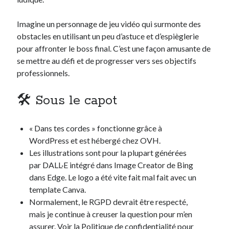
Imagine un personnage de jeu vidéo qui surmonte des
obstacles en utilisant un peu d’astuce et d’espièglerie
pour affronter le boss final. C’est une façon amusante de
se mettre au défi et de progresser vers ses objectifs
professionnels.
🛠️ Sous le capot
« Dans tes cordes » fonctionne grâce à
WordPress et est hébergé chez OVH.
Les illustrations sont pour la plupart générées
par DALL·E intégré dans Image Creator de Bing
dans Edge. Le logo a été vite fait mal fait avec un
template Canva.
Normalement, le RGPD devrait être respecté,
mais je continue à creuser la question pour m’en
assurer. Voir la
Politique de confidentialité
pour