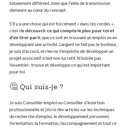
totalement différent, bien que l’idée de transmission
demeure au cœur du concept.
S’il y a une chose qui est forcément « dans tes cordes »,
c’est d
e découvrir ce qui compte le plus pour toi et
d’en tirer parti
, que ce soit en trouvant un emploi ou en
développant une activité. L’argent ne fait pas le bonheur,
je suis d’accord, et rien ne t’empêche de développer un
projet associatif à but non lucratif. N’oublie pas
l’essentiel : trouve et développe ce qui est important
pour toi.
🤔 Qui suis-je ?
Je suis Conseiller emploi ou Conseiller d’insertion
professionnelle et j’écris des articles sur les techniques
de recherche d’emploi, le développement personnel,
l’orientation, la formation, l’accompagnement et tout ce