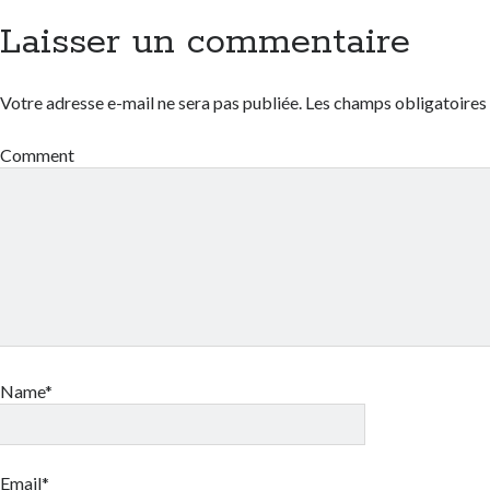
Laisser un commentaire
Votre adresse e-mail ne sera pas publiée.
Les champs obligatoires
Comment
Name*
Email*