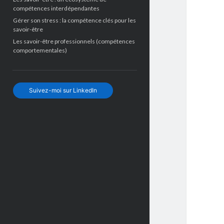
compétences interdépendantes
Gérer son stress : la compétence clés pour les
savoir-être
Les savoir-être professionnels (compétences
comportementales)
Suivez-moi sur LinkedIn