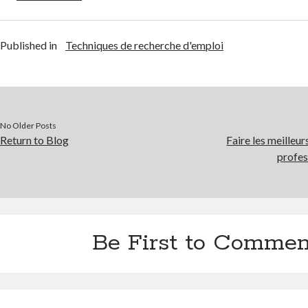
Published in
Techniques de recherche d'emploi
No Older Posts
Return to Blog
Faire les meilleur
profes
Be First to Commen