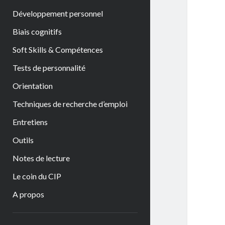
Développement personnel
Biais cognitifs
Soft Skills & Compétences
Tests de personnalité
Orientation
Techniques de recherche d’emploi
Entretiens
Outils
Notes de lecture
Le coin du CIP
A propos
Sidebar