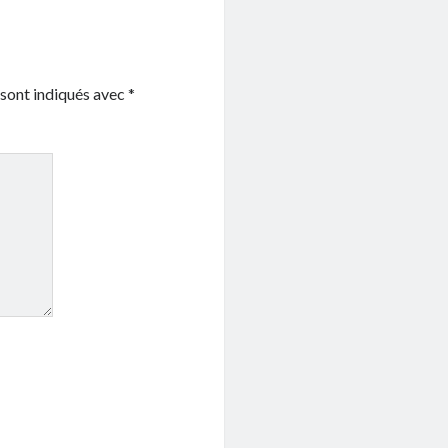
 sont indiqués avec
*