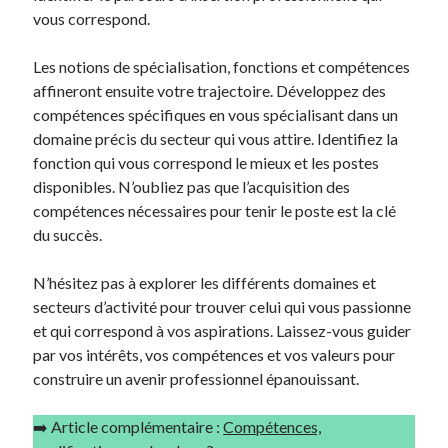
vous correspond.
Les notions de spécialisation, fonctions et compétences
affineront ensuite votre trajectoire. Développez des
compétences spécifiques en vous spécialisant dans un
domaine précis du secteur qui vous attire. Identifiez la
fonction qui vous correspond le mieux et les postes
disponibles. N’oubliez pas que l’acquisition des
compétences nécessaires pour tenir le poste est la clé
du succès.
N’hésitez pas à explorer les différents domaines et
secteurs d’activité pour trouver celui qui vous passionne
et qui correspond à vos aspirations. Laissez-vous guider
par vos intérêts, vos compétences et vos valeurs pour
construire un avenir professionnel épanouissant.
➡️ Article complémentaire :
Compétences,