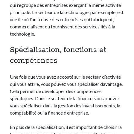
qui regroupe des entreprises exerçant la même activité
principale. Le secteur de la technologie, par exemple, est
une île où l’on trouve des entreprises qui fabriquent,
commercialisent ou fournissent des services liés à la
technologie.
Spécialisation, fonctions et
compétences
Une fois que vous avez accosté sur le secteur d’activité
qui vous attire, vous pouvez vous spécialiser davantage.
Cela permet de développer des compétences
spécifiques. Dans le secteur de la finance, vous pouvez
vous spécialiser dans la gestion des investissements, la
comptabilité ou la finance d’entreprise.
En plus de la spécialisation, il est important de choisir la