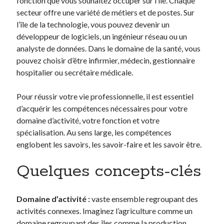
fonction que vous souhaitez occuper sur l’île. Chaque
secteur offre une variété de métiers et de postes. Sur
l’île de la technologie, vous pouvez devenir un
développeur de logiciels, un ingénieur réseau ou un
analyste de données. Dans le domaine de la santé, vous
pouvez choisir d’être infirmier, médecin, gestionnaire
hospitalier ou secrétaire médicale.
Pour réussir votre vie professionnelle, il est essentiel
d’acquérir les compétences nécessaires pour votre
domaine d’activité, votre fonction et votre
spécialisation. Au sens large, les compétences
englobent les savoirs, les savoir-faire et les savoir être.
Quelques concepts-clés
Domaine d’activité :
vaste ensemble regroupant des
activités connexes. Imaginez l’agriculture comme un
domaine regroupant des îles comme la production