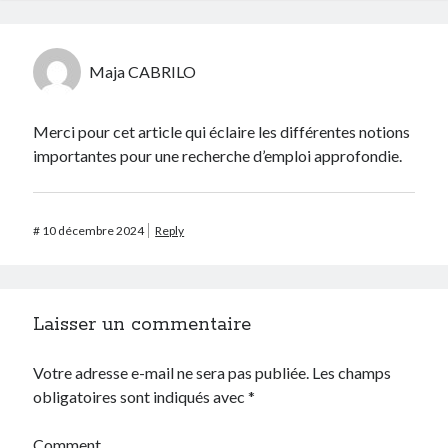
Maja CABRILO
Merci pour cet article qui éclaire les différentes notions
importantes pour une recherche d’emploi approfondie.
#
10 décembre 2024
Reply
Laisser un commentaire
Votre adresse e-mail ne sera pas publiée.
Les champs
obligatoires sont indiqués avec
*
Comment