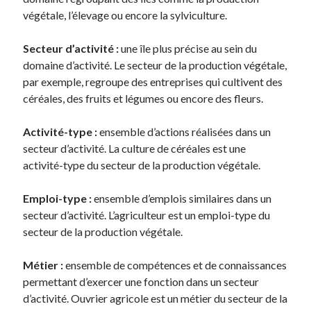
végétale, l’élevage ou encore la sylviculture.
Secteur d’activité :
une île plus précise au sein du
domaine d’activité. Le secteur de la production végétale,
par exemple, regroupe des entreprises qui cultivent des
céréales, des fruits et légumes ou encore des fleurs.
Activité-type :
ensemble d’actions réalisées dans un
secteur d’activité. La culture de céréales est une
activité-type du secteur de la production végétale.
Emploi-type :
ensemble d’emplois similaires dans un
secteur d’activité. L’agriculteur est un emploi-type du
secteur de la production végétale.
Métier :
ensemble de compétences et de connaissances
permettant d’exercer une fonction dans un secteur
d’activité. Ouvrier agricole est un métier du secteur de la