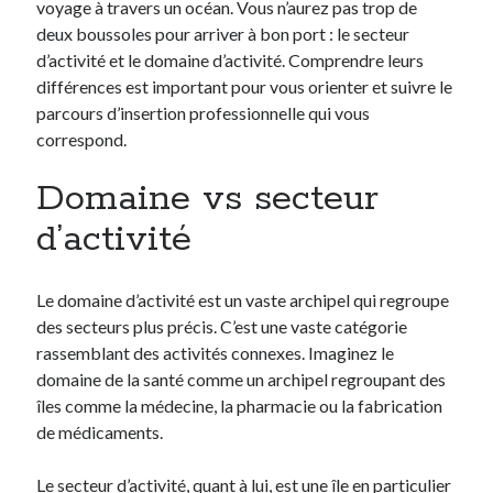
voyage à travers un océan. Vous n’aurez pas trop de
deux boussoles pour arriver à bon port : le secteur
d’activité et le domaine d’activité. Comprendre leurs
différences est important pour vous orienter et suivre le
parcours d’insertion professionnelle qui vous
correspond.
Domaine vs secteur
d’activité
Le domaine d’activité est un vaste archipel qui regroupe
des secteurs plus précis. C’est une vaste catégorie
rassemblant des activités connexes. Imaginez le
domaine de la santé comme un archipel regroupant des
îles comme la médecine, la pharmacie ou la fabrication
de médicaments.
Le secteur d’activité, quant à lui, est une île en particulier