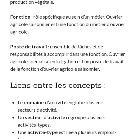
production végétale.
Fonction :
rôle spécifique au sein d’un métier. Ouvrier
agricole saisonnier est une fonction du métier d’ouvrier
agricole.
Poste de travail :
ensemble de tâches et de
responsabilités à accomplir dans une fonction. Ouvrier
agricole spécialisé en irrigation est un poste de travail
de la fonction d’ouvrier agricole saisonnier.
Liens entre les concepts :
Le
domaine d’activité
englobe plusieurs
secteurs d’activité.
Un
secteur d’activité
regroupe plusieurs
activités-types.
Une
activité-type
est liée à plusieurs emplois-