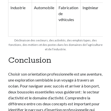
Industrie
Automobile
Fabrication
Ingénieur
Co
de
véhicules
Déclinaison des secteurs, des activités, des emplois types, des
fonctions, des métiers et des postes dans les domaines de l’agriculture
et de l’industrie.
Conclusion
Choisir son orientation professionnelle est une aventure,
une exploration semblable à un voyage à travers un
océan. Pour naviguer avec succès et arriver à bon port,
deux boussoles essentielles vous guideront : le secteur
d’activité et le domaine d’activité. Comprendre la
différence entre ces deux concepts est important pour
identifier le parcours d’insertion professionnelle qui